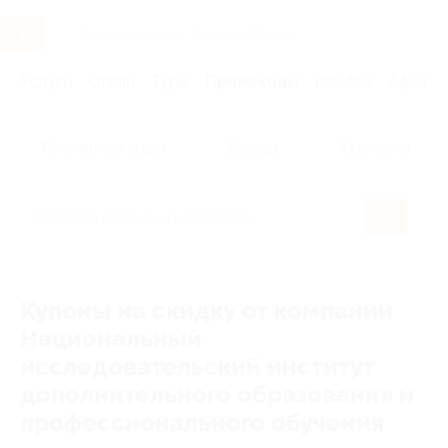
Услуги
Отели
Туры
Промокоды
Кэшбэк
Афиша 
Популярные акции
Бренды
Категории
Купоны на скидку от компании
Национальный
исследовательский институт
дополнительного образования и
профессионального обучения