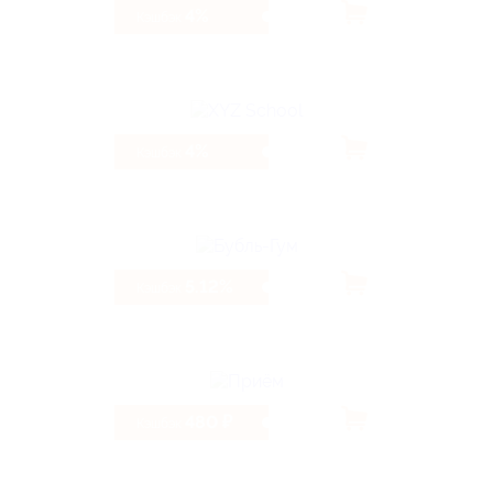
4%
Кэшбэк
4%
Кэшбэк
5.12%
Кэшбэк
480 ₽
Кэшбэк