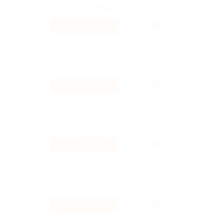
80 ₽
Кэшбэк
2%
Кэшбэк
2.46%
Кэшбэк
3.2%
Кэшбэк