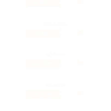
8%
Кэшбэк
12%
Кэшбэк
3.69%
Кэшбэк
4.24%
Кэшбэк