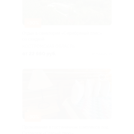
–30%
Отдых в санатории «Серебряный плес»
со скидкой
КОСТРОМСКАЯ ОБЛАСТЬ
от 22 960 руб.
Куплено 36
–30%
Проживание в гостиничном комплексе под
Суздалем «Старый двор»