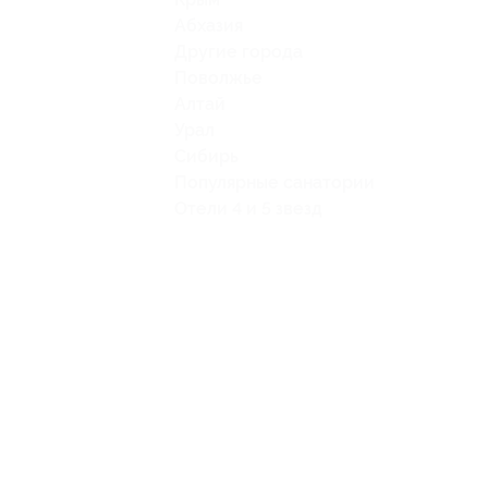
Абхазия
Другие города
Поволжье
Алтай
Урал
Сибирь
Популярные санатории
Отели 4 и 5 звезд