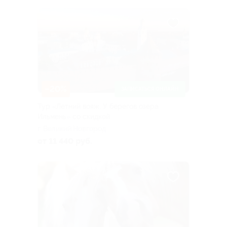
–20%
ЗАПИСАТЬСЯ ОНЛАЙН
Тур «Летний вояж. У берегов озера
Ильмень» со скидкой
г. Великий Новгород
от 11 440 руб.