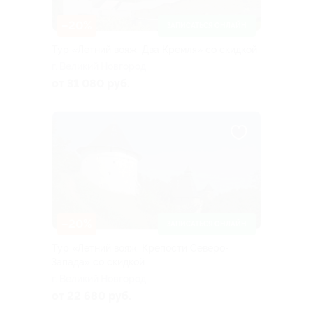
–20%
ЗАПИСАТЬСЯ ОНЛАЙН
Тур «Летний вояж. Два Кремля» со скидкой
г. Великий Новгород
от 31 080 руб.
–20%
ЗАПИСАТЬСЯ ОНЛАЙН
Тур «Летний вояж. Крепости Северо-
Запада» со скидкой
г. Великий Новгород
от 22 680 руб.