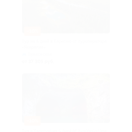
–10%
Тур на 5 дней в Карелию от туроператора
«Якарелия»
Горьковская
от 37 305 руб.
–10%
Тур в Карелию на 5 дней от туроператора