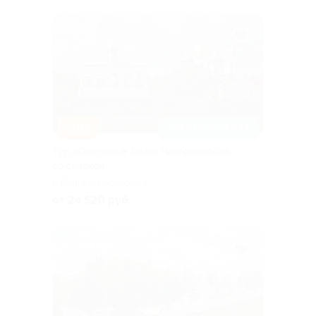
–20%
ЗАПИСАТЬСЯ ОНЛАЙН
Тур «Ожерелье Земли Новгородской»
со скидкой
г. Великий Новгород
от 24 520 руб.