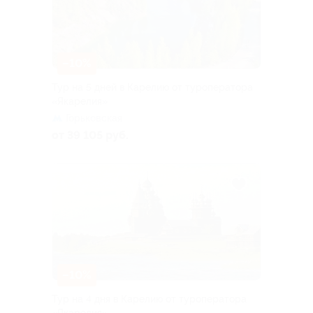
–10%
Тур на 5 дней в Карелию от туроператора
«Якарелия»
Горьковская
от 39 105 руб.
–10%
Тур на 4 дня в Карелию от туроператора