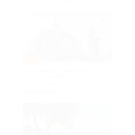
–15%
Тур «Провинция, ты тем и хороша»
от туроператора «Невские сезоны»
Площадь Восстания
от 13 855 руб.