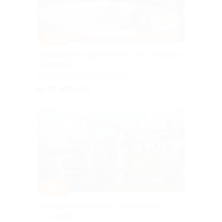
–30%
Проживание в доме на базе «Лес Холидейс»
со скидкой
ВЛАДИМИРСКАЯ ОБЛАСТЬ
от 15 400 руб.
–30%
Спа-отдых в комплексе «Аристократ»
со скидкой