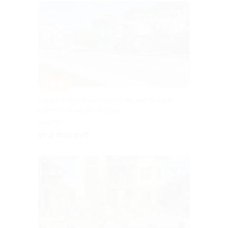
–30%
Отдых в Анапе на берегу Черного моря
в отеле «Сибирь Анапа»
АНАПА
от 2 800 руб.