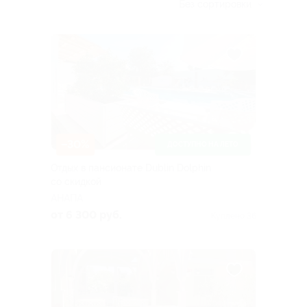
Без сортировки
–30%
ДОСТУПНО НА ЛЕТО
Отдых в пансионате Dublin Dolphin
со скидкой
АНАПА
от 6 300 руб.
Куплено 36