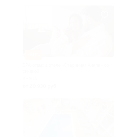
–30%
SPA-отдых в отеле «Старинная Анапа» со
скидкой
АНАПА
от 20 930 руб.