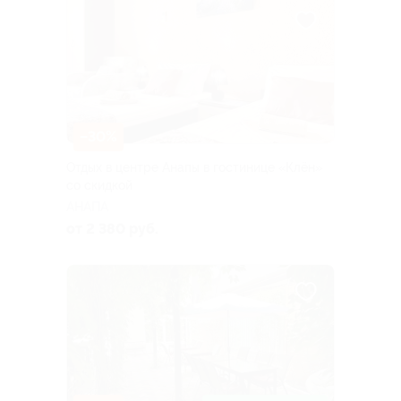
–30%
Отдых в центре Анапы в гостинице «Клён»
со скидкой
АНАПА
от 2 380 руб.