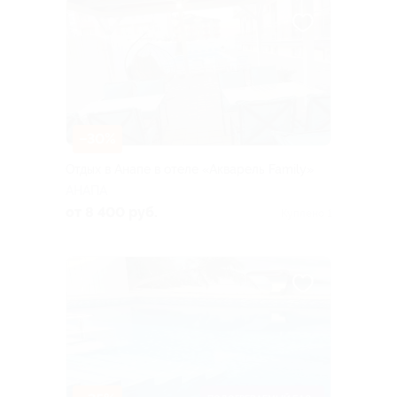
–30%
Отдых в Анапе в отеле «Акварель Family»
АНАПА
от 8 400 руб.
Куплено 1