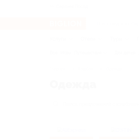
Сергиев Посад
Услуги
Отели
Туры
Все
Игры
Путешествия
Для детей
Главная
Кэшбэк
Одежда
Одежда