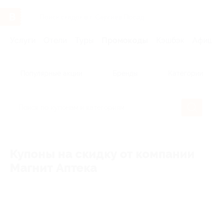
Услуги
Отели
Туры
Промокоды
Кэшбэк
Афиша 
Популярные акции
Бренды
Категории
Купоны на скидку от компании
Магнит Аптека