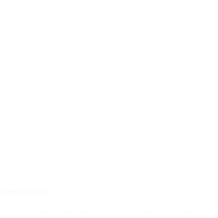
о скидкам
ие – это самые выгодные инвестиции. Люди понимают это и стремятся пост