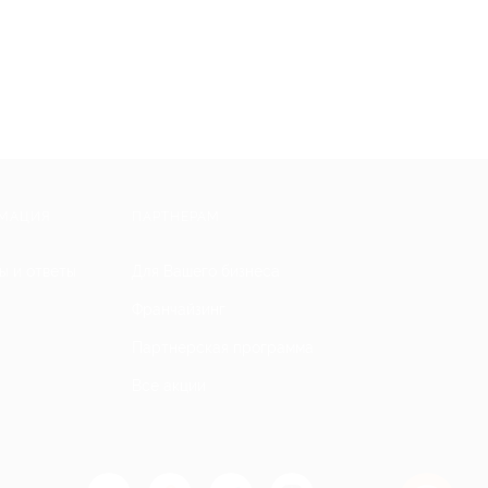
МАЦИЯ
ПАРТНЕРАМ
ы и ответы
Для Вашего бизнеса
Франчайзинг
Партнерская программа
Все акции