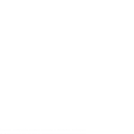
оянно получать новые знания и навыки, которые