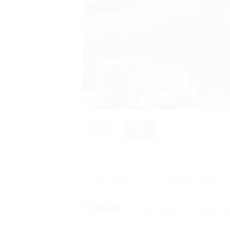
Начало действия
Окончание действия
23 мая 2026 г.
10 октября 2026 г.
Описание
Гарант
Условия