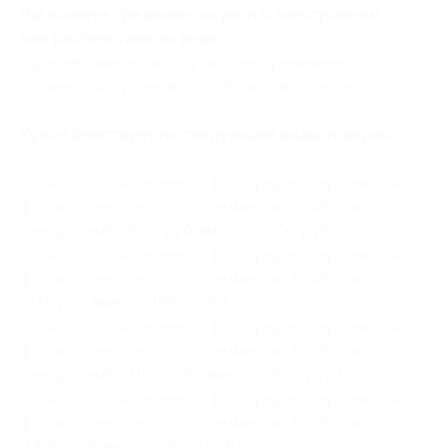
Вы можете предъявить купон в электронном
или распечатанном виде.
Один человек может купить неограниченное
количество купонов для себя или в подарок.
Купон действует на следующие виды товаров:
— Скидка 50% на печать фотографии, картины или
фотоколлажа на холсте размером 20x20 см
(квадратный) (800 руб. вместо 1600 руб.)
— Скидка 50% на печать фотографии, картины или
фотоколлажа на холсте размером 30x20 см
(975 руб. вместо 1950 руб.)
— Скидка 50% на печать фотографии, картины или
фотоколлажа на холсте размером 30x30 см
(квадратный) (1100 руб. вместо 2200 руб.)
— Скидка 50% на печать фотографии, картины или
фотоколлажа на холсте размером 40x30 см
(1300 руб. вместо 2600 руб.)