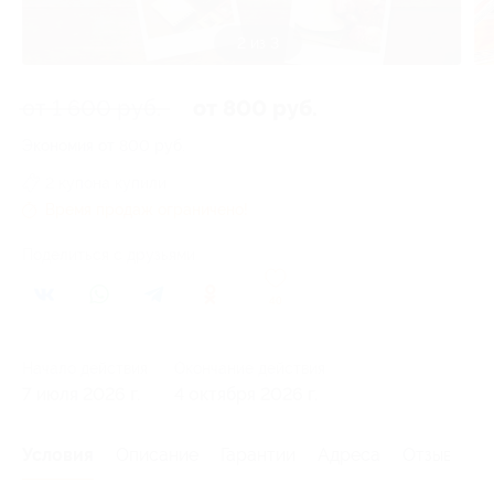
3 из 3
от 1 600 руб.
от 800 руб.
Экономия от 800 руб.
2 купона купили
Время продаж ограничено!
Поделиться с друзьями
40
Начало действия
Окончание действия
7 июля 2026 г.
4 октября 2026 г.
Условия
Описание
Гарантии
Адреса
Отзывы