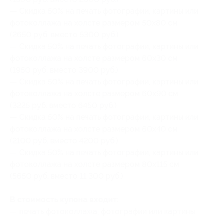
— Скидка 50% на печать фотографии, картины или
фотоколлажа на холсте размером 50x80 см
(2650 руб. вместо 5300 руб.)
— Скидка 50% на печать фотографии, картины или
фотоколлажа на холсте размером 60x30 см
(1950 руб. вместо 3900 руб.)
— Скидка 50% на печать фотографии, картины или
фотоколлажа на холсте размером 60x90 см
(3225 руб. вместо 6450 руб.)
— Скидка 50% на печать фотографии, картины или
фотоколлажа на холсте размером 60x40 см
(2100 руб. вместо 4200 руб.)
— Скидка 50% на печать фотографии, картины или
фотоколлажа на холсте размером 80x115 см
(5650 руб. вместо 11 300 руб.)
В стоимость купона входит:
— печать фотоколлажа, фотографии или картины